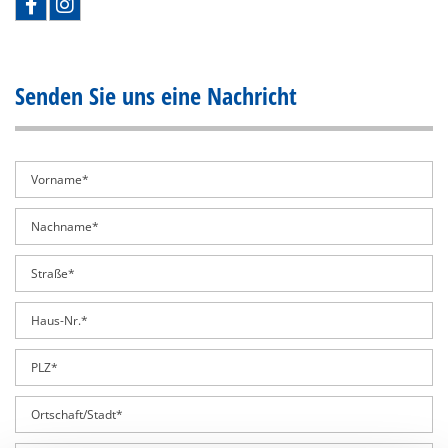
Senden Sie uns eine Nachricht